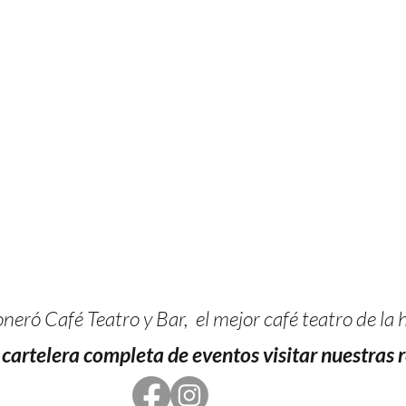
eró Café Teatro y Bar, el mejor café teatro de la h
cartelera completa de eventos visitar nuestras r