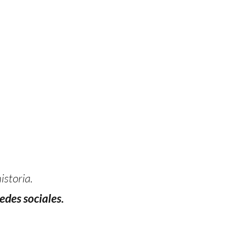
istoria.
edes sociales.