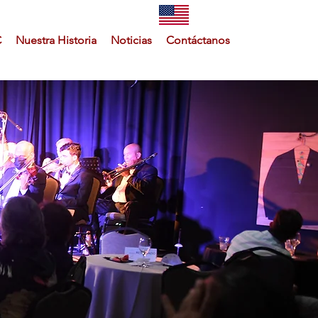
C
Nuestra Historia
Noticias
Contáctanos