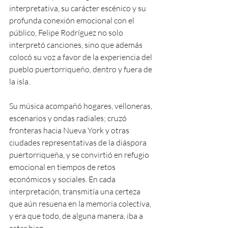
interpretativa, su carácter escénico y su 
profunda conexión emocional con el 
público, Felipe Rodríguez no solo 
interpretó canciones, sino que además 
colocó su voz a favor de la experiencia del 
pueblo puertorriqueño, dentro y fuera de 
la isla.
Su música acompañó hogares, velloneras, 
escenarios y ondas radiales; cruzó 
fronteras hacia Nueva York y otras 
ciudades representativas de la diáspora 
puertorriqueña, y se convirtió en refugio 
emocional en tiempos de retos 
económicos y sociales. En cada 
interpretación, transmitía una certeza 
que aún resuena en la memoria colectiva, 
y era que todo, de alguna manera, iba a 