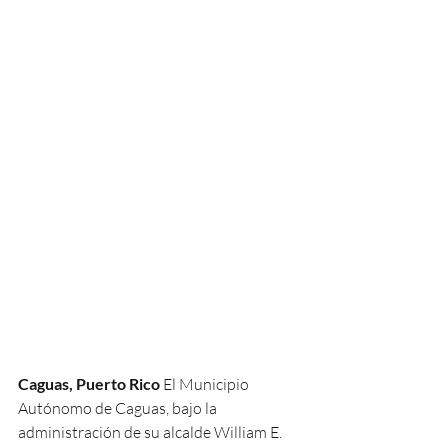
Caguas, Puerto Rico
 El Municipio 
Autónomo de Caguas, bajo la 
administración de su alcalde William E. 