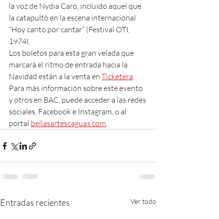
la voz de Nydia Caro, incluido aquel que 
la catapultó en la escena internacional 
“Hoy canto por cantar” (Festival OTI, 
1974).
Los boletos para esta gran velada que 
marcará el ritmo de entrada hacia la 
Navidad están a la venta en 
Ticketera
. 
Para más información sobre este evento 
y otros en BAC, puede acceder a las redes 
sociales, Facebook e Instagram, o al 
portal 
bellasartescaguas.com
.
Entradas recientes
Ver todo