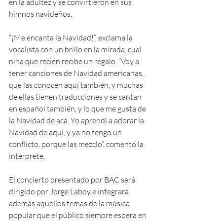
en la adultez y se convirtieron en sus 
himnos navideños.
“¡Me encanta la Navidad!”, exclama la 
vocalista con un brillo en la mirada, cual 
niña que recién recibe un regalo. “Voy a 
tener canciones de Navidad americanas, 
que las conocen aquí también, y muchas 
de ellas tienen traducciones y se cantan 
en español también, y lo que me gusta de 
la Navidad de acá. Yo aprendí a adorar la 
Navidad de aquí, y ya no tengo un 
conflicto, porque las mezclo”, comentó la 
intérprete.
El concierto presentado por BAC será 
dirigido por Jorge Laboy e integrará 
además aquellos temas de la música 
popular que el público siempre espera en 