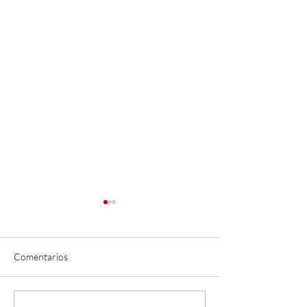
Comentarios