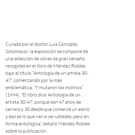
Curada por el doctor Luis González 
Sotomayor, la exposición se compone de 
una selección de obras de gran tamaño 
recogidas en el libro de Méndez Robles 
bajo el título “Antología de un artista 30-
47”, comenzando por la más 
emblemática, “Y mutaron los molinos” 
(1994). “El libro dice ‘Antología de un 
artista 30-47’, porque son 47 años de 
carrera y 30 desde que comencé un estilo 
y eso es lo que van a ver ustedes, pero en 
forma antológica”, detalló Méndez Robles 
sobre la publicación.