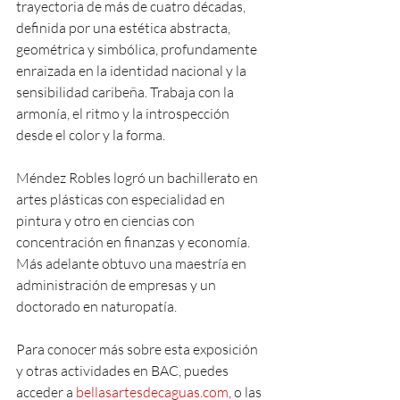
trayectoria de más de cuatro décadas, 
definida por una estética abstracta, 
geométrica y simbólica, profundamente 
enraizada en la identidad nacional y la 
sensibilidad caribeña. Trabaja con la 
armonía, el ritmo y la introspección 
desde el color y la forma.
Méndez Robles logró un bachillerato en 
artes plásticas con especialidad en 
pintura y otro en ciencias con 
concentración en finanzas y economía. 
Más adelante obtuvo una maestría en 
administración de empresas y un 
doctorado en naturopatía.
Para conocer más sobre esta exposición 
y otras actividades en BAC, puedes 
acceder a 
bellasartesdecaguas.com
, o las 