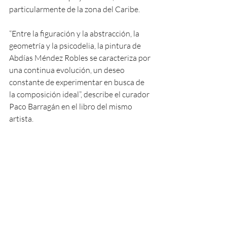
particularmente de la zona del Caribe.
“Entre la figuración y la abstracción, la 
geometría y la psicodelia, la pintura de 
Abdías Méndez Robles se caracteriza por 
una continua evolución, un deseo 
constante de experimentar en busca de 
la composición ideal”, describe el curador 
Paco Barragán en el libro del mismo 
artista.