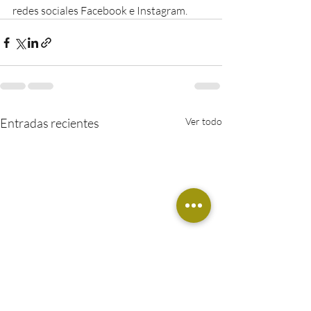
redes sociales Facebook e Instagram.
Entradas recientes
Ver todo