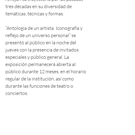
tres décadas en su diversidad de 
temáticas, técnicas y formas.
“Antología de un artista: Iconografía y 
reflejo de un universo personal” se 
presentó al público en la noche del 
jueves con la presencia de invitados 
especiales y público general. La 
exposición permanecerá abierta al 
público durante 12 meses, en el horario 
regular de la institución, así como 
durante las funciones de teatro o 
conciertos.