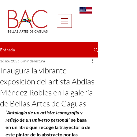
Entrada
16 nov 2025
3 min de lectura
Inaugura la vibrante
exposición del artista Abdías
Méndez Robles en la galería
de Bellas Artes de Caguas
“Antología de un artista: Iconografía y 
reflejo de un universo personal”
 se basa 
en un libro que recoge la trayectoria de 
este pintor de lo abstracto por las 