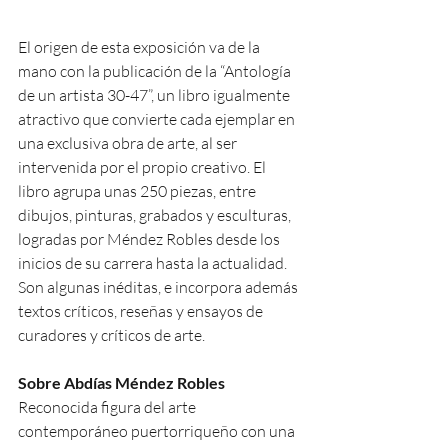
El origen de esta exposición va de la 
mano con la publicación de la “Antología 
de un artista 30-47”, un libro igualmente 
atractivo que convierte cada ejemplar en 
una exclusiva obra de arte, al ser 
intervenida por el propio creativo. El 
libro agrupa unas 250 piezas, entre 
dibujos, pinturas, grabados y esculturas, 
logradas por Méndez Robles desde los 
inicios de su carrera hasta la actualidad. 
Son algunas inéditas, e incorpora además 
textos críticos, reseñas y ensayos de 
curadores y críticos de arte.
Sobre Abdías Méndez Robles
Reconocida figura del arte 
contemporáneo puertorriqueño con una 